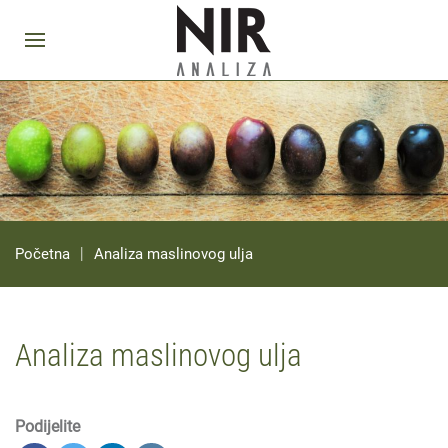
Početna
Analiza maslinovog ulja
Analiza maslinovog ulja
Podijelite